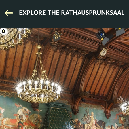
EXPLORE THE RATHAUSPRUNKSAAL